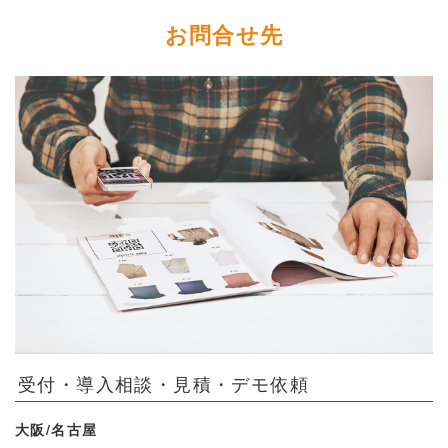
お問合せ先
受付・導入相談・見積・デモ依頼
大阪/名古屋