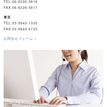
TEL:06-6226-5818
FAX:06-6226-5817
東京
TEL:03-5843-1335
FAX:03-5843-6723
お問合せフォーム >