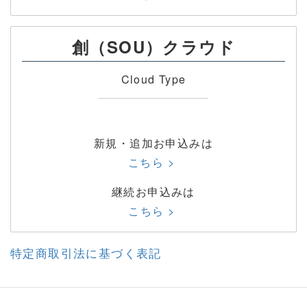
創（SOU）クラウド
Cloud Type
新規・追加お申込みは
こちら >
継続お申込みは
こちら >
特定商取引法に基づく表記