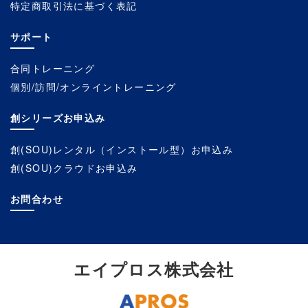
特定商取引法に基づく表記
サポート
合同トレーニング
個別/訪問/オンライントレーニング
創シリーズお申込み
創(SOU)レンタル（インストール型）お申込み
創(SOU)クラウドお申込み
お問合わせ
エイプロス株式会社