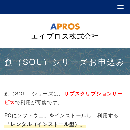
エイプロス株式会社
創（SOU）シリーズお申込み
創（SOU）シリーズは、
サブスクリプションサー
ビス
で利用が可能です。
PCにソフトウェアをインストールし、利用する
「レンタル（インストール型）」