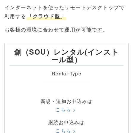
インターネットを使ったリモートデスクトップで
利用する
「クラウド型」
お客様の環境に合わせて運用が可能です。
創（SOU）レンタル(インスト
ール型）
Rental Type
新規・追加お申込みは
こちら >
継続お申込みは
こちら >