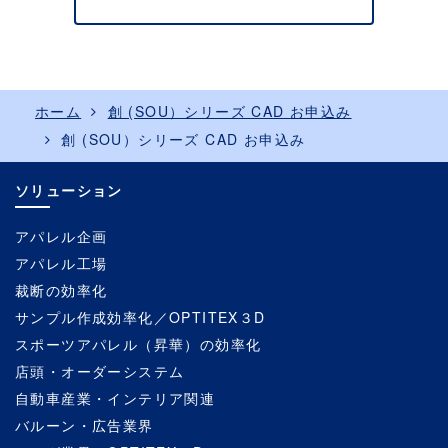
ホーム
創 (SOU）シリーズ CAD お申込み
創 (SOU）シリーズ CAD お申込み
ソリューション
アパレル企画
アパレル工場
裁断の効率化
サンプル作成効率化／OPTITEX３D
スポーツアパレル（昇華）の効率化
店頭・オーダーシステム
自動車産業・インテリア関連
バルーン・広告業界