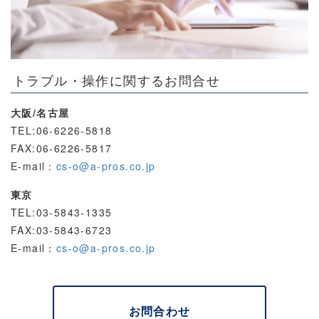
トラブル・操作に関するお問合せ
大阪/名古屋
TEL:06-6226-5818
FAX:06-6226-5817
E-mail：
cs-o@a-pros.co.jp
東京
TEL:03-5843-1335
FAX:03-5843-6723
E-mail：
cs-o@a-pros.co.jp
お問合わせ