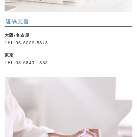
遠隔支援
大阪/名古屋
TEL:06-6226-5818
東京
TEL:03-5843-1335