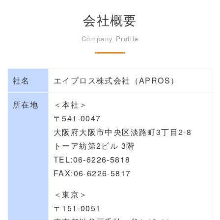
会社概要
Company Profile
社名
エイプロス株式会社（APROS）
所在地
＜本社＞
〒541-0047
大阪府大阪市中央区淡路町3丁目2-8
トーア紡第2ビル 3階
TEL:
06-6226-5818
FAX:06-6226-5817
＜東京＞
〒151-0051