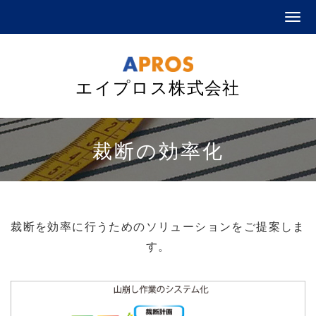
エイプロス株式会社
裁断の効率化
裁断を効率に行うためのソリューションをご提案しま
す。