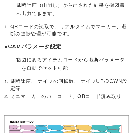
裁断計画（山崩し）から出された結果を指図書
へ出力できます。
QRコードの読取で、リアルタイムでマーカー、裁
断の進捗管理が可能です。
●CAMパラメータ設定
指図にあるアイテムコードから裁断パラメータ
ーを自動でセット可能
裁断速度、 ナイフの回転数、 ナイフUP/DOWN設
定等
ミニマーカーのバーコード、QRコード読み取り