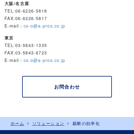
大阪/名古屋
TEL:06-6226-5818
FAX:06-6226-5817
E-mail：
cs-o@a-pros.co.jp
東京
TEL:03-5843-1335
FAX:03-5843-6723
E-mail：
cs-o@a-pros.co.jp
お問合わせ
ホーム
ソリューション
裁断の効率化