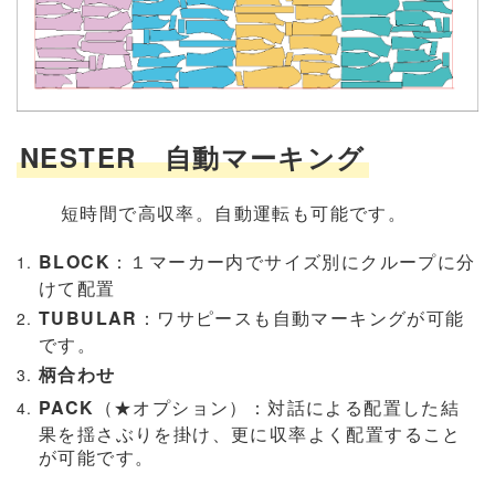
NESTER 自動マーキング
短時間で高収率。自動運転も可能です。
BLOCK
：１マーカー内でサイズ別にクループに分
けて配置
TUBULAR
：ワサピースも自動マーキングが可能
です。
柄合わせ
PACK
（★オプション）：対話による配置した結
果を揺さぶりを掛け、更に収率よく配置すること
が可能です。