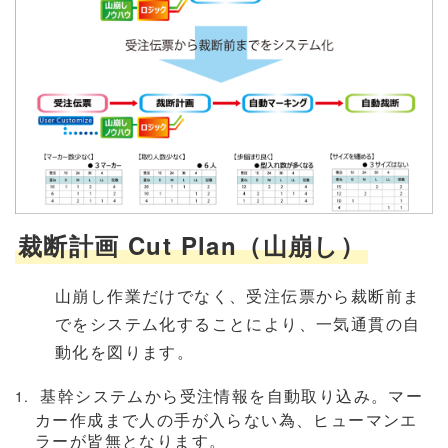
裁断計画 Cut Plan（山崩し）
山崩し作業だけでなく、受注伝票から裁断前ま
でをシステム化することにより、一気通貫の自
動化を図ります。
基幹システムから受注情報を自動取り込み。マー
カー作成まで人の手が入らない為、ヒューマンエ
ラーが皆無となります。