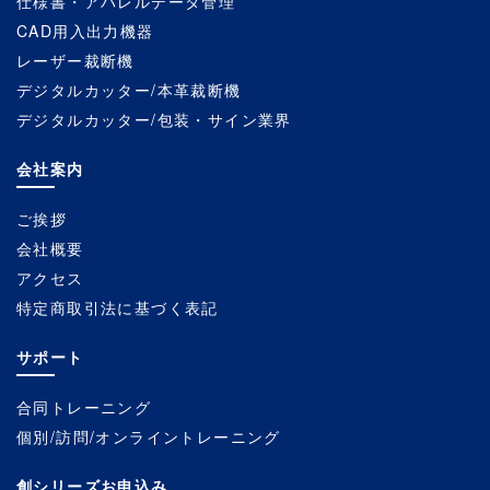
仕様書・アパレルデータ管理
CAD用入出力機器
レーザー裁断機
デジタルカッター/本革裁断機
デジタルカッター/包装・サイン業界
会社案内
ご挨拶
会社概要
アクセス
特定商取引法に基づく表記
サポート
合同トレーニング
個別/訪問/オンライントレーニング
創シリーズお申込み