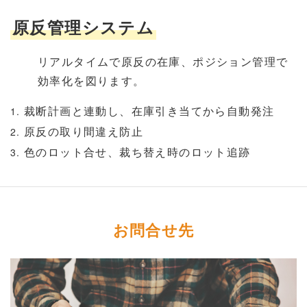
原反管理システム
リアルタイムで原反の在庫、ポジション管理で
効率化を図ります。
裁断計画と連動し、在庫引き当てから自動発注
原反の取り間違え防止
色のロット合せ、裁ち替え時のロット追跡
お問合せ先