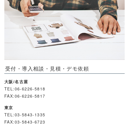
受付・導入相談・見積・デモ依頼
大阪/名古屋
TEL:06-6226-5818
FAX:06-6226-5817
東京
TEL:03-5843-1335
FAX:03-5843-6723