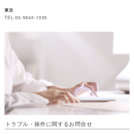
東京
TEL:03-5843-1335
トラブル・操作に関するお問合せ