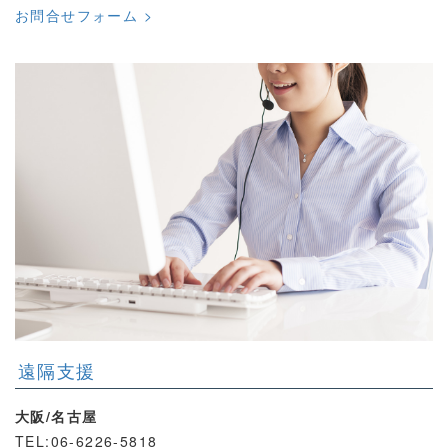
お問合せフォーム >
遠隔支援
大阪/名古屋
TEL:06-6226-5818