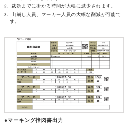
裁断までに掛かる時間が大幅に減少されます。
山崩し人員、マーカー人員の大幅な削減が可能で
す。
●マーキング指図書出力