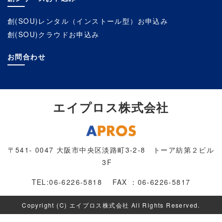
創(SOU)レンタル（インストール型）お申込み
創(SOU)クラウドお申込み
お問合わせ
エイプロス株式会社
〒541- 0047 大阪市中央区淡路町3-2-8 トーア紡第２ビル
3F
TEL:06-6226-5818 FAX ：06-6226-5817
Copyright (C) エイプロス株式会社 All Rights Reserved.